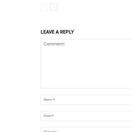
LEAVE A REPLY