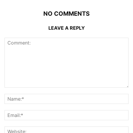
NO COMMENTS
LEAVE A REPLY