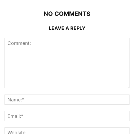
NO COMMENTS
LEAVE A REPLY