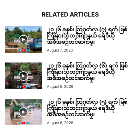
RELATED ARTICLES
၂၀၂၆ ခုနှစ်၊ ဩဂုတ်လ (၇) ရက် မြစ်
ကြီးနားသတင်းဂျာနယ် ရေဒီယို
အစီအစဉ်တင်ဆက်မှု။
August 7, 2026
၂၀၂၆ ခုနှစ်၊ ဩဂုတ်လ (၆) ရက် မြစ်
ကြီးနားသတင်းဂျာနယ် ရေဒီယို
အစီအစဉ်တင်ဆက်မှု။
August 6, 2026
၂၀၂၆ ခုနှစ်၊ ဩဂုတ်လ (၅) ရက် မြစ်
ကြီးနားသတင်းဂျာနယ် ရေဒီယို
အစီအစဉ်တင်ဆက်မှု။
August 6, 2026