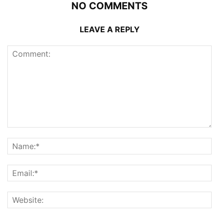
NO COMMENTS
LEAVE A REPLY