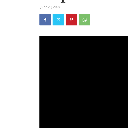
June 20, 2025