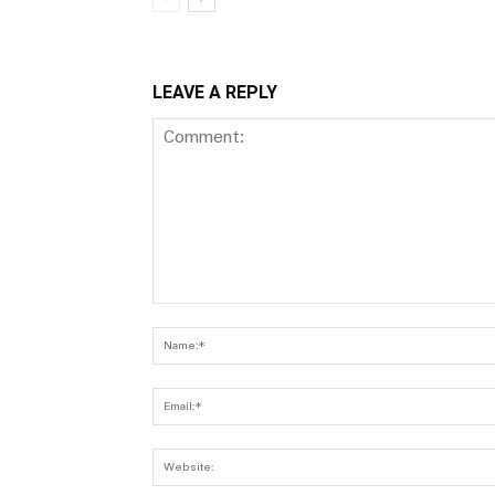
LEAVE A REPLY