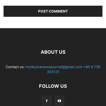
ABOUT US
Contact us:
myitkyinanewsjournal@gmail.com
+95 9 756
303121
FOLLOW US