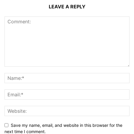
LEAVE A REPLY
Save my name, email, and website in this browser for the
next time I comment.