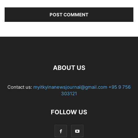
ABOUT US
Contact us:
myitkyinanewsjournal@gmail.com
+95 9 756
303121
FOLLOW US