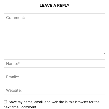
LEAVE A REPLY
Save my name, email, and website in this browser for the
next time I comment.