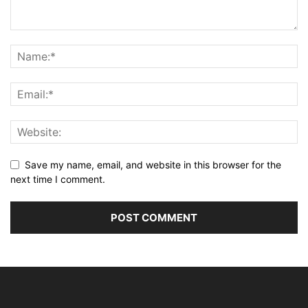
Save my name, email, and website in this browser for the
next time I comment.