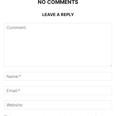
NO COMMENTS
LEAVE A REPLY