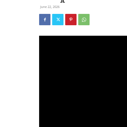
June 22, 2026