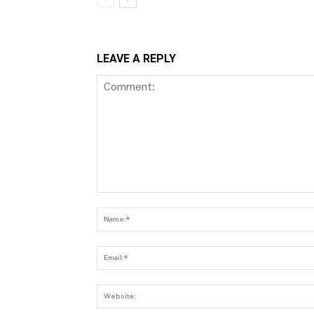
LEAVE A REPLY