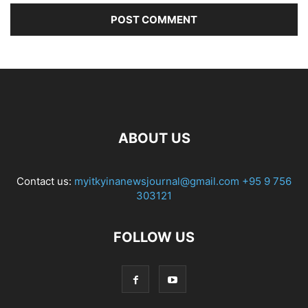
ABOUT US
Contact us:
myitkyinanewsjournal@gmail.com
+95 9 756
303121
FOLLOW US