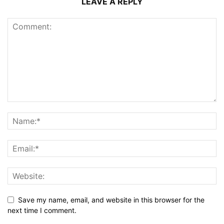
LEAVE A REPLY
Save my name, email, and website in this browser for the
next time I comment.