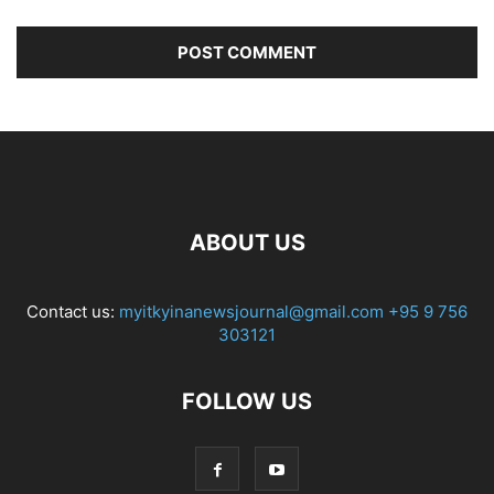
ABOUT US
Contact us:
myitkyinanewsjournal@gmail.com
+95 9 756
303121
FOLLOW US