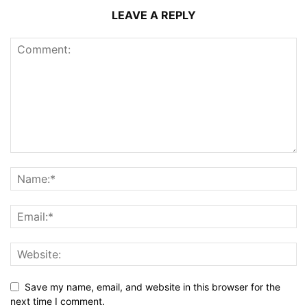
LEAVE A REPLY
Save my name, email, and website in this browser for the
next time I comment.