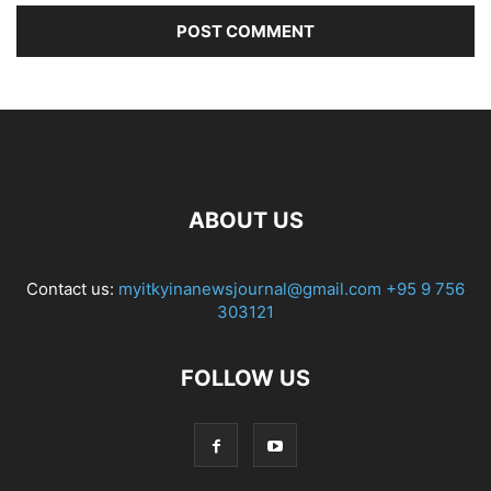
ABOUT US
Contact us:
myitkyinanewsjournal@gmail.com
+95 9 756
303121
FOLLOW US