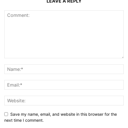
LEAVE A REPLY
Save my name, email, and website in this browser for the
next time I comment.