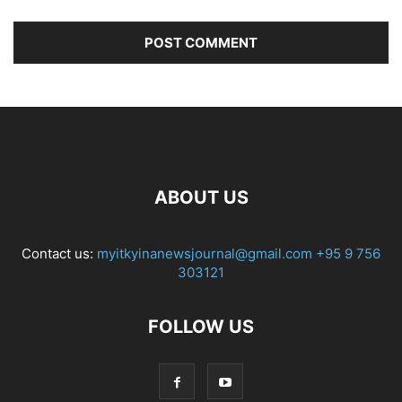
ABOUT US
Contact us:
myitkyinanewsjournal@gmail.com
+95 9 756
303121
FOLLOW US