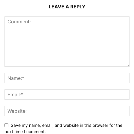
LEAVE A REPLY
Save my name, email, and website in this browser for the
next time I comment.