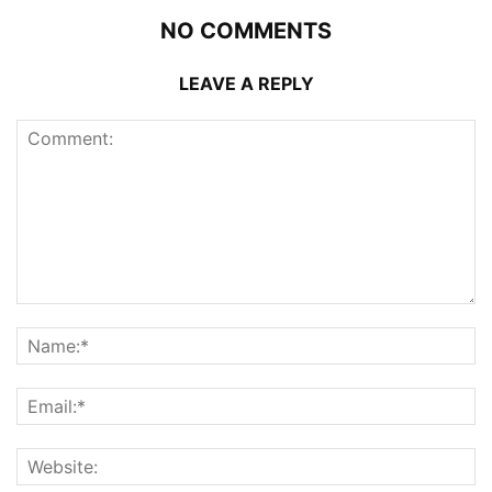
NO COMMENTS
LEAVE A REPLY