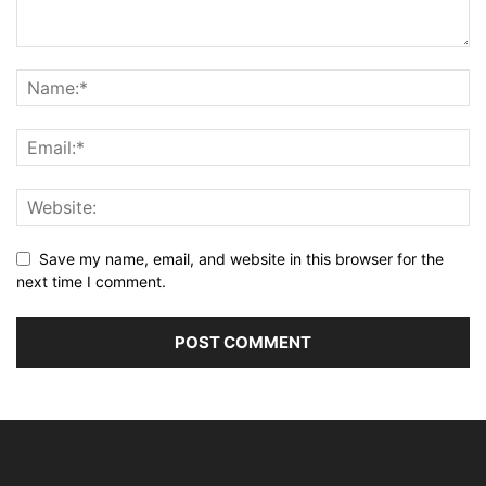
Save my name, email, and website in this browser for the
next time I comment.