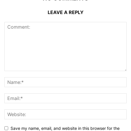
LEAVE A REPLY
Save my name, email, and website in this browser for the