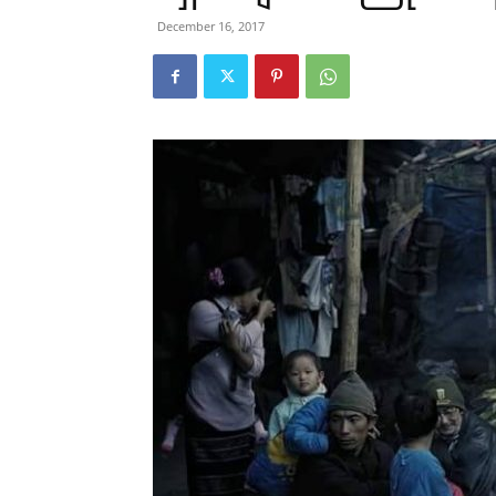
December 16, 2017