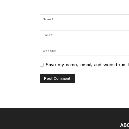
Save my name, email, and website in t
AB