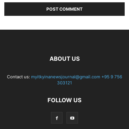
ABOUT US
Contact us:
myitkyinanewsjournal@gmail.com
+95 9 756
303121
FOLLOW US