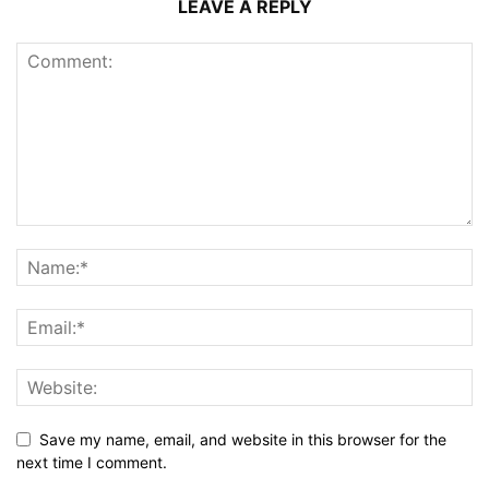
LEAVE A REPLY
Save my name, email, and website in this browser for the
next time I comment.