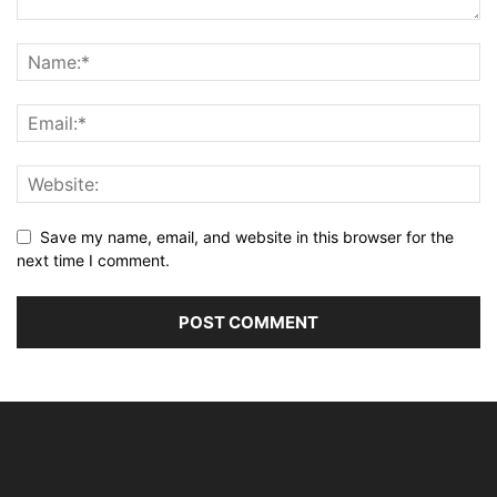
Save my name, email, and website in this browser for the
next time I comment.