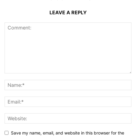
LEAVE A REPLY
Save my name, email, and website in this browser for the