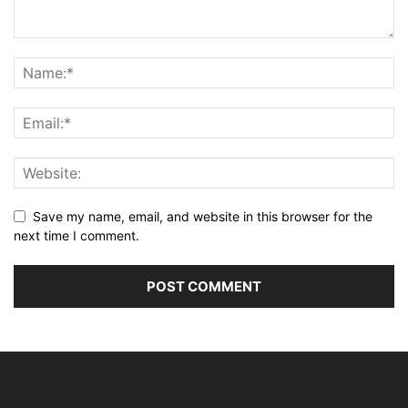
Save my name, email, and website in this browser for the
next time I comment.