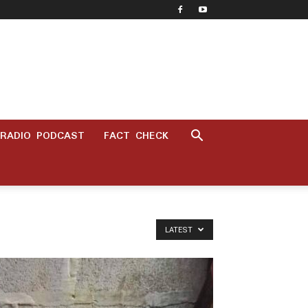
RADIO PODCAST
FACT CHECK
LATEST